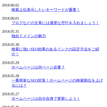
2018.06.02
検索上位表示したいキーワードが重要！
2018.06.01
ブログなどの文章には適度な空行を入れましょう！
2018.05.31
独自ドメインの魅力
2018.05.30
検索に強いSEO効果のあるリンクの設定方法をご紹
介！
2018.05.29
ホームページは何ページ必要？
2018.05.28
一番簡単なSEO対策！ホームページの検索順位を上げ
るには？
2018.05.27
ホームページは自分自身で更新しよう！