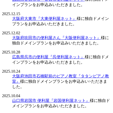
インプランをお申込みいただきました。
2025.12.15
大阪府大東市『大東便利屋ネット』
様に独自ドメイン
プランをお申込みいただきました。
2025.12.02
大阪府吹田市の便利屋さん『大阪便利屋ネット』
様に
独自ドメインプランをお申込みいただきました。
2025.10.28
広島県呉市の便利屋『呉便利屋ネット』
様に独自ドメ
インプランをお申込みいただきました。
2025.10.24
大阪府池田市石橋駅前のピアノ教室『タタンピアノ教
室』
様に独自ドメインプランをお申込みい>ただきま
した。
2025.10.04
山口県岩国市 便利屋『岩国便利屋ネット』
様に独自ド
メインプランをお申込みいただきました。