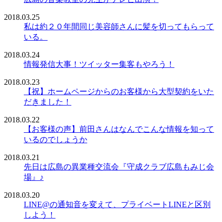
2018.03.25
私は約２０年間同じ美容師さんに髪を切ってもらって
いる。
2018.03.24
情報発信大事！ツイッター集客もやろう！
2018.03.23
【祝】ホームページからのお客様から大型契約をいた
だきました！
2018.03.22
【お客様の声】前田さんはなんでこんな情報を知って
いるのでしょうか
2018.03.21
先日は広島の異業種交流会『守成クラブ広島もみじ会
場』♪
2018.03.20
LINE@の通知音を変えて、プライベートLINEと区別
しよう！