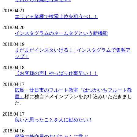
2018.04.21
エリア＋業種で検索上位を狙うべし！
2018.04.20
インスタグラムのネームタグという新機能
2018.04.19
まだまだインスタいける！ | インスタグラムで集客ア
ップ！
2018.04.18
【お客様の声】やっぱり仕事早い！！
2018.04.17
広島・廿日市のフルート教室『はつかいちフルート教
室』
様に独自ドメインプランをお申込みいただきまし
た。
2018.04.17
良いと思ったことを人に勧めたい！
2018.04.16
保険の外交員のおばちゃんに学ぶ。