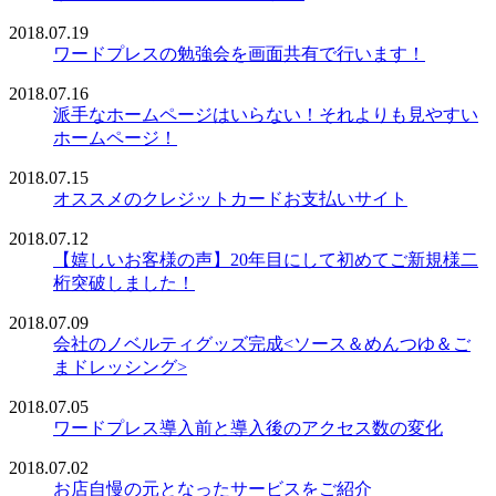
2018.07.19
ワードプレスの勉強会を画面共有で行います！
2018.07.16
派手なホームページはいらない！それよりも見やすい
ホームページ！
2018.07.15
オススメのクレジットカードお支払いサイト
2018.07.12
【嬉しいお客様の声】20年目にして初めてご新規様二
桁突破しました！
2018.07.09
会社のノベルティグッズ完成<ソース＆めんつゆ＆ご
まドレッシング>
2018.07.05
ワードプレス導入前と導入後のアクセス数の変化
2018.07.02
お店自慢の元となったサービスをご紹介