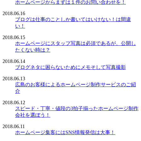
ホームページからまずは１件のお問い合わせを！
2018.06.16
ブログは仕事のことしか書いてはいけない！は間違
い！
2018.06.15
ホームページにスタッフ写真は必須であるが、公開し
たくない時は？
2018.06.14
ブログネタに困らないためにメモそして写真撮影
2018.06.13
広島のお客様によるホームページ制作サービスのご紹
介
2018.06.12
スピード・丁寧・値段の3拍子揃ったホームページ制作
会社を選ぼう！
2018.06.11
ホームページ集客にはSNS情報発信は大事！