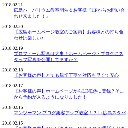
2018.02.21
広島ハーバリウム教室開催＆お客様『HPからお問い合
わせ来ました！』
2018.02.20
【広島ホームページ教室のご案内】お客様との打ち合
わせは楽しい♪
2018.02.19
プロフィール写真は大事！ホームページ・ブログにス
タッフ写真を公開してますか？
2018.02.18
【お客様の声】とても親切丁寧で対応も早くて安心
2018.02.17
【お客様の声】ホームページからLINE@に登録 ? そこ
から予約が入るようになりました！
2018.02.16
マンツーマン ブログ集客アップ教室！？ in 広島スタバ
2018.02.15