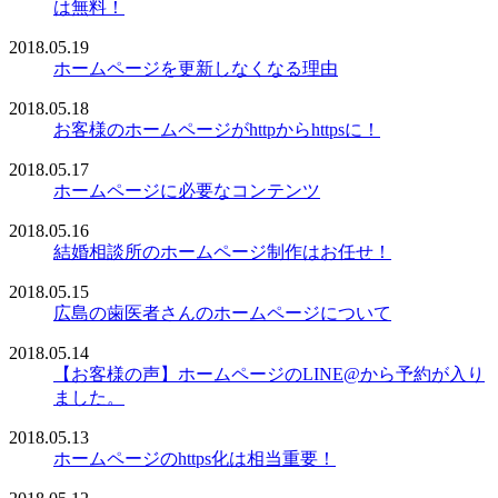
は無料！
2018.05.19
ホームページを更新しなくなる理由
2018.05.18
お客様のホームページがhttpからhttpsに！
2018.05.17
ホームページに必要なコンテンツ
2018.05.16
結婚相談所のホームページ制作はお任せ！
2018.05.15
広島の歯医者さんのホームページについて
2018.05.14
【お客様の声】ホームページのLINE@から予約が入り
ました。
2018.05.13
ホームページのhttps化は相当重要！