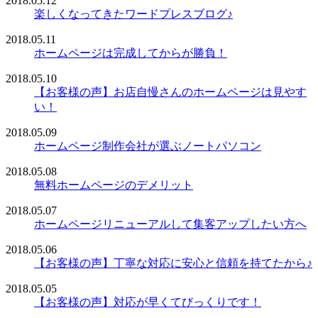
2018.05.12
楽しくなってきたワードプレスブログ♪
2018.05.11
ホームページは完成してからが勝負！
2018.05.10
【お客様の声】お店自慢さんのホームページは見やす
い！
2018.05.09
ホームページ制作会社が選ぶノートパソコン
2018.05.08
無料ホームページのデメリット
2018.05.07
ホームページリニューアルして集客アップしたい方へ
2018.05.06
【お客様の声】丁寧な対応に安心と信頼を持てたから♪
2018.05.05
【お客様の声】対応が早くてびっくりです！