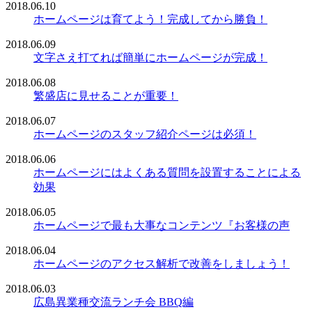
2018.06.10
ホームページは育てよう！完成してから勝負！
2018.06.09
文字さえ打てれば簡単にホームページが完成！
2018.06.08
繁盛店に見せることが重要！
2018.06.07
ホームページのスタッフ紹介ページは必須！
2018.06.06
ホームページにはよくある質問を設置することによる
効果
2018.06.05
ホームページで最も大事なコンテンツ『お客様の声
2018.06.04
ホームページのアクセス解析で改善をしましょう！
2018.06.03
広島異業種交流ランチ会 BBQ編