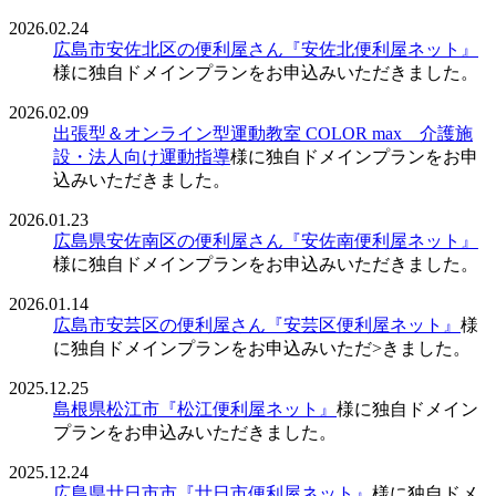
2026.02.24
広島市安佐北区の便利屋さん『安佐北便利屋ネット』
様に独自ドメインプランをお申込みいただきました。
2026.02.09
出張型＆オンライン型運動教室 COLOR max 介護施
設・法人向け運動指導
様に独自ドメインプランをお申
込みいただきました。
2026.01.23
広島県安佐南区の便利屋さん『安佐南便利屋ネット』
様に独自ドメインプランをお申込みいただきました。
2026.01.14
広島市安芸区の便利屋さん『安芸区便利屋ネット』
様
に独自ドメインプランをお申込みいただ>きました。
2025.12.25
島根県松江市『松江便利屋ネット』
様に独自ドメイン
プランをお申込みいただきました。
2025.12.24
広島県廿日市市『廿日市便利屋ネット』
様に独自ドメ