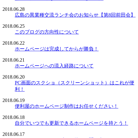
2018.06.28
広島の異業種交流ランチ会のお知らせ【第8回前田会】
2018.06.25
このブログの方向性について
2018.06.22
ホームページは完成してからが勝負！
2018.06.21
ホームページへの流入経路について
2018.06.20
PC画面のスクショ（スクリーンショット）はこれが便
利！
2018.06.19
便利屋のホームページ制作はお任せください！
2018.06.18
自分でいつでも更新できるホームページを持とう！
2018.06.17