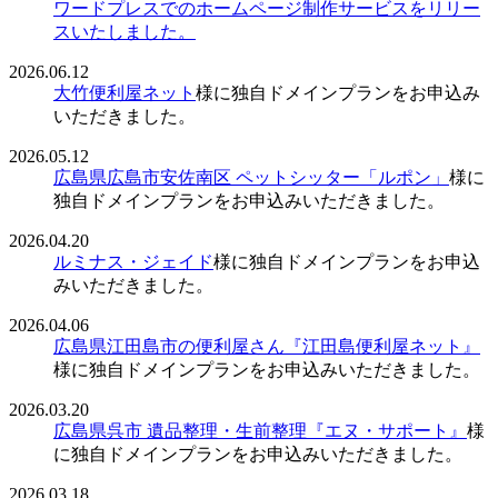
ワードプレスでのホームページ制作サービスをリリー
スいたしました。
2026.06.12
大竹便利屋ネット
様に独自ドメインプランをお申込み
いただきました。
2026.05.12
広島県広島市安佐南区 ペットシッター「ルポン」
様に
独自ドメインプランをお申込みいただきました。
2026.04.20
ルミナス・ジェイド
様に独自ドメインプランをお申込
みいただきました。
2026.04.06
広島県江田島市の便利屋さん『江田島便利屋ネット』
様に独自ドメインプランをお申込みいただきました。
2026.03.20
広島県呉市 遺品整理・生前整理『エヌ・サポート』
様
に独自ドメインプランをお申込みいただきました。
2026.03.18