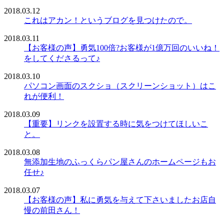
2018.03.12
これはアカン！というブログを見つけたので。
2018.03.11
【お客様の声】勇気100倍?お客様が1億万回のいいね！
をしてくださるって♪
2018.03.10
パソコン画面のスクショ（スクリーンショット）はこ
れが便利！
2018.03.09
【重要】リンクを設置する時に気をつけてほしいこ
と。
2018.03.08
無添加生地のふっくらパン屋さんのホームページもお
任せ♪
2018.03.07
【お客様の声】私に勇気を与えて下さいましたお店自
慢の前田さん！