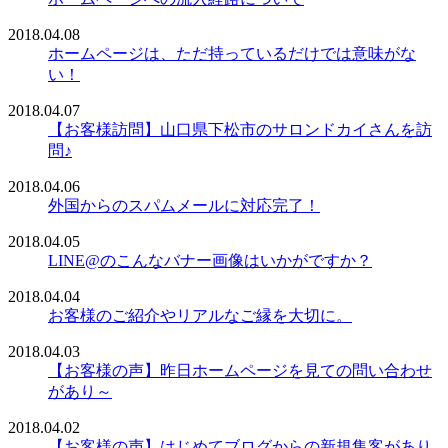
2018.04.08
ホームページは、ただ持っているだけでは意味がな
い！
2018.04.07
【お客様訪問】山口県下松市のサロンドカイさんを訪
問♪
2018.04.06
外国からのスパムメールに対応完了！
2018.04.05
LINE@のこんなバナー画像はいかがですか？
2018.04.04
お客様のご紹介やリアルなご縁を大切に。
2018.04.03
【お客様の声】昨日ホームページを見ての問い合わせ
があり～
2018.04.02
【お客様の声】はじめてブログからの新規集客があり