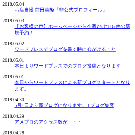
2018.05.04
お店自慢 前田英隆『非公式プロフィール』
2018.05.03
【お客様の声】ホームページから今週だけで５件の新
規予約！
2018.05.02
ワードプレスでブログを書く時に心がけること
2018.05.01
本日よりワードプレスでのブログ投稿となります！
2018.05.01
本日からワードプレスによる新ブログスタートとなり
ます。
2018.04.30
5月1日より新ブログになります。 | ブログ集客
2018.04.29
アメブロのアクセス数が・・・
2018.04.28