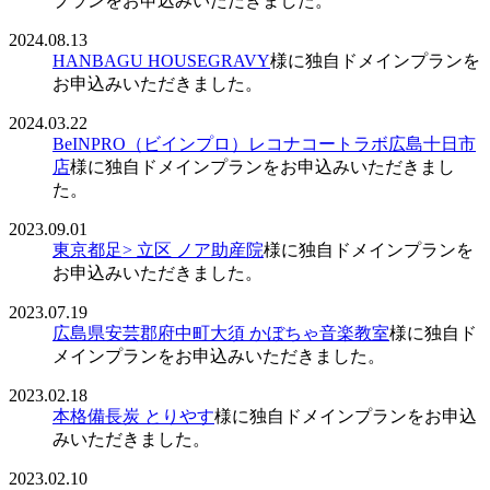
プランをお申込みいただきました。
2024.08.13
HANBAGU HOUSEGRAVY
様に独自ドメインプランを
お申込みいただきました。
2024.03.22
BeINPRO（ビインプロ）レコナコートラボ広島十日市
店
様に独自ドメインプランをお申込みいただきまし
た。
2023.09.01
東京都足> 立区 ノア助産院
様に独自ドメインプランを
お申込みいただきました。
2023.07.19
広島県安芸郡府中町大須 かぼちゃ音楽教室
様に独自ド
メインプランをお申込みいただきました。
2023.02.18
本格備長炭 とりやす
様に独自ドメインプランをお申込
みいただきました。
2023.02.10