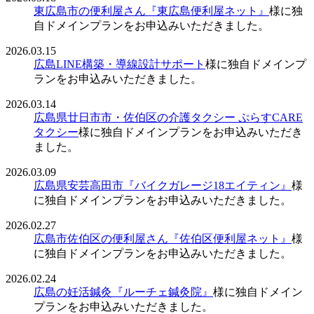
東広島市の便利屋さん『東広島便利屋ネット』
様に独
自ドメインプランをお申込みいただきました。
2026.03.15
広島LINE構築・導線設計サポート
様に独自ドメインプ
ランをお申込みいただきました。
2026.03.14
広島県廿日市市・佐伯区の介護タクシー ぷらすCARE
タクシー
様に独自ドメインプランをお申込みいただき
ました。
2026.03.09
広島県安芸高田市『バイクガレージ18エイティン』
様
に独自ドメインプランをお申込みいただきました。
2026.02.27
広島市佐伯区の便利屋さん『佐伯区便利屋ネット』
様
に独自ドメインプランをお申込みいただきました。
2026.02.24
広島の妊活鍼灸『ルーチェ鍼灸院』
様に独自ドメイン
プランをお申込みいただきました。