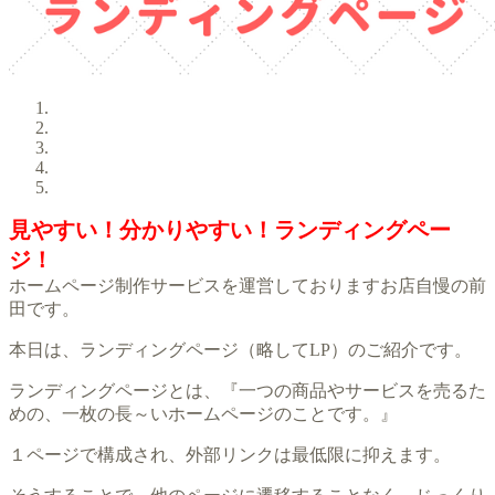
見やすい！分かりやすい！ランディングペー
ジ！
ホームページ制作サービスを運営しておりますお店自慢の前
田です。
本日は、ランディングページ（略してLP）のご紹介です。
ランディングページとは、『一つの商品やサービスを売るた
めの、一枚の長～いホームページのことです。』
１ページで構成され、外部リンクは最低限に抑えます。