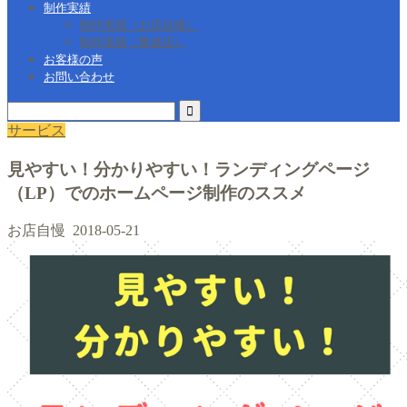
制作実績
制作実績（お店自慢）
制作実績（繁盛店）
お客様の声
お問い合わせ
サービス
見やすい！分かりやすい！ランディングページ
（LP）でのホームページ制作のススメ
お店自慢
2018-05-21