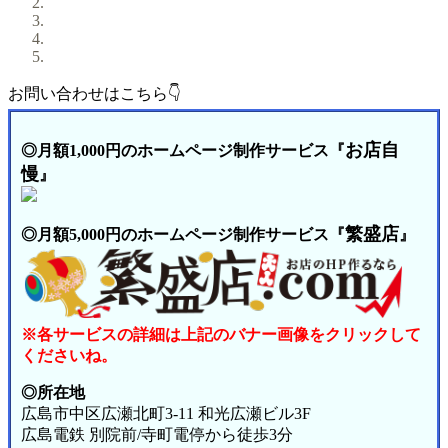
お問い合わせはこちら👇
お店自
◎月額1,000円のホームページ制作サービス『
慢
』
繁盛店
◎月額5,000円のホームページ制作サービス『
』
※各サービスの詳細は上記のバナー画像をクリックして
くださいね。
◎所在地
広島市中区広瀬北町3-11 和光広瀬ビル3F
広島電鉄 別院前/寺町電停から徒歩3分