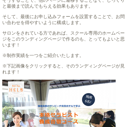
そうすることで、他のページに遷移することなく、じっくり
と最後まで読んでもらえる効果もあります。
そして、最後にお申し込みフォームを設置することで、お問
い合わせを得やすいように構成します。
サロンをされている方であれば、スクール専用のホームペー
ジをこのランディングページで作るのも、とってもよいと思
います！
※制作実績を一つをご紹介いたします。
※下記画像をクリックすると、そのランディングページが見
れます！