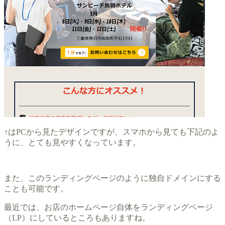
↑はPCから見たデザインですが、スマホから見ても下記のよ
うに、とても見やすくなっています。
また、このランディングページのように独自ドメインにする
ことも可能です。
最近では、お店のホームページ自体をランディングページ
（LP）にしているところもありますね。