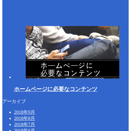
ホームページに必要なコンテンツ
アーカイブ
2018年9月
2018年8月
2018年7月
2018年6月