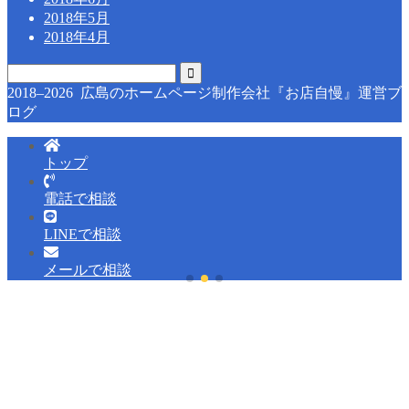
2018年5月
2018年4月
2018–2026 広島のホームページ制作会社『お店自慢』運営ブ
ログ
トップ
電話で相談
LINEで相談
メールで相談