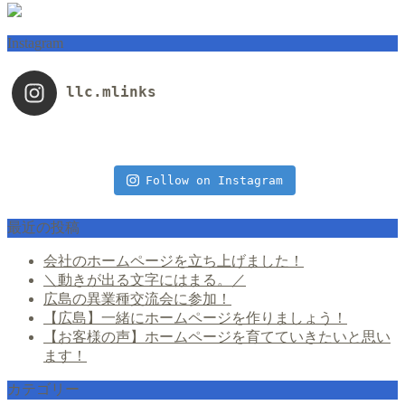
Instagram
llc.mlinks
Follow on Instagram
最近の投稿
会社のホームページを立ち上げました！
＼動きが出る文字にはまる。／
広島の異業種交流会に参加！
【広島】一緒にホームページを作りましょう！
【お客様の声】ホームページを育てていきたいと思い
ます！
カテゴリー