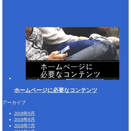
ホームページに必要なコンテンツ
アーカイブ
2018年9月
2018年8月
2018年7月