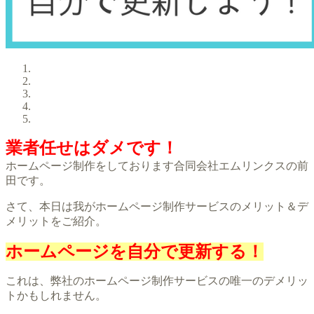
業者任せはダメです！
ホームページ制作をしております合同会社エムリンクスの前
田です。
さて、本日は我がホームページ制作サービスのメリット＆デ
メリットをご紹介。
ホームページを自分で更新する！
これは、弊社のホームページ制作サービスの唯一のデメリッ
トかもしれません。