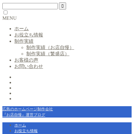
MENU
ホーム
お役立ち情報
制作実績
制作実績（お店自慢）
制作実績（繁盛店）
お客様の声
お問い合わせ
広島のホームページ制作会社
『お店自慢』運営ブログ
ホーム
お役立ち情報