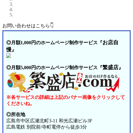
お問い合わせはこちら👇
お店自
◎月額1,000円のホームページ制作サービス『
慢
』
繁盛店
◎月額5,000円のホームページ制作サービス『
』
※各サービスの詳細は上記のバナー画像をクリックして
くださいね。
◎所在地
広島市中区広瀬北町3-11 和光広瀬ビル3F
広島電鉄 別院前/寺町電停から徒歩3分