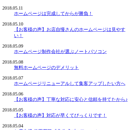
2018.05.11
ホームページは完成してからが勝負！
2018.05.10
【お客様の声】お店自慢さんのホームページは見やす
い！
2018.05.09
ホームページ制作会社が選ぶノートパソコン
2018.05.08
無料ホームページのデメリット
2018.05.07
ホームページリニューアルして集客アップしたい方へ
2018.05.06
【お客様の声】丁寧な対応に安心と信頼を持てたから♪
2018.05.05
【お客様の声】対応が早くてびっくりです！
2018.05.04