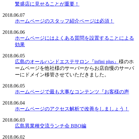
繁盛店に見せることが重要！
2018.06.07
ホームページのスタッフ紹介ページは必須！
2018.06.06
ホームページにはよくある質問を設置することによる
効果
2018.06.05
広島のオールハンドエステサロン『infini plus』
様のホ
ームページを他社様のサーバーからお店自慢のサーバ
ーにドメイン移管させていただきました。
2018.06.05
ホームページで最も大事なコンテンツ『お客様の声
2018.06.04
ホームページのアクセス解析で改善をしましょう！
2018.06.03
広島異業種交流ランチ会 BBQ編
2018.06.02