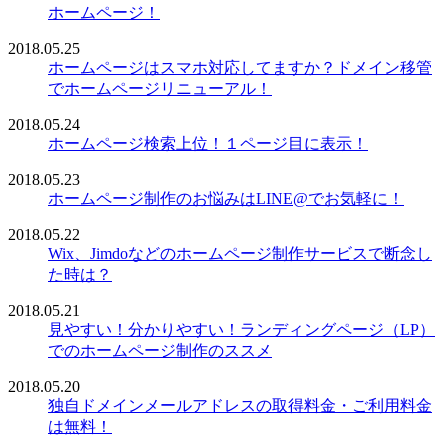
ホームページ！
2018.05.25
ホームページはスマホ対応してますか？ドメイン移管
でホームページリニューアル！
2018.05.24
ホームページ検索上位！１ページ目に表示！
2018.05.23
ホームページ制作のお悩みはLINE@でお気軽に！
2018.05.22
Wix、Jimdoなどのホームページ制作サービスで断念し
た時は？
2018.05.21
見やすい！分かりやすい！ランディングページ（LP）
でのホームページ制作のススメ
2018.05.20
独自ドメインメールアドレスの取得料金・ご利用料金
は無料！