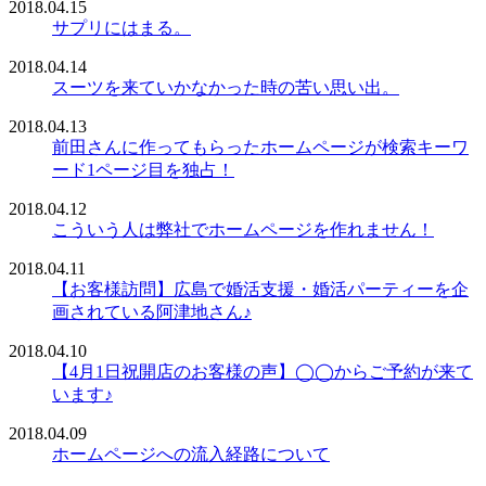
2018.04.15
サプリにはまる。
2018.04.14
スーツを来ていかなかった時の苦い思い出。
2018.04.13
前田さんに作ってもらったホームページが検索キーワ
ード1ページ目を独占！
2018.04.12
こういう人は弊社でホームページを作れません！
2018.04.11
【お客様訪問】広島で婚活支援・婚活パーティーを企
画されている阿津地さん♪
2018.04.10
【4月1日祝開店のお客様の声】◯◯からご予約が来て
います♪
2018.04.09
ホームページへの流入経路について