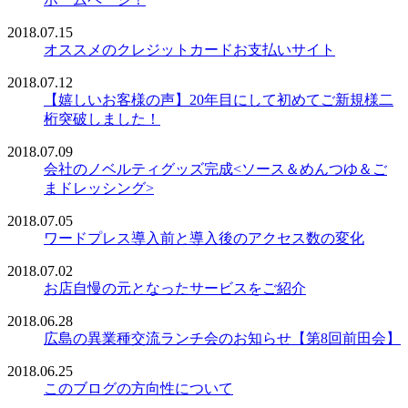
2018.07.15
オススメのクレジットカードお支払いサイト
2018.07.12
【嬉しいお客様の声】20年目にして初めてご新規様二
桁突破しました！
2018.07.09
会社のノベルティグッズ完成<ソース＆めんつゆ＆ご
まドレッシング>
2018.07.05
ワードプレス導入前と導入後のアクセス数の変化
2018.07.02
お店自慢の元となったサービスをご紹介
2018.06.28
広島の異業種交流ランチ会のお知らせ【第8回前田会】
2018.06.25
このブログの方向性について