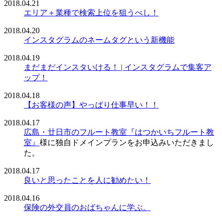
2018.04.21
エリア＋業種で検索上位を狙うべし！
2018.04.20
インスタグラムのネームタグという新機能
2018.04.19
まだまだインスタいける！ | インスタグラムで集客ア
ップ！
2018.04.18
【お客様の声】やっぱり仕事早い！！
2018.04.17
広島・廿日市のフルート教室『はつかいちフルート教
室』
様に独自ドメインプランをお申込みいただきまし
た。
2018.04.17
良いと思ったことを人に勧めたい！
2018.04.16
保険の外交員のおばちゃんに学ぶ。