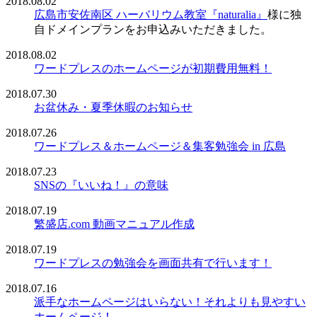
2018.08.02
広島市安佐南区 ハーバリウム教室『naturalia』
様に独
自ドメインプランをお申込みいただきました。
2018.08.02
ワードプレスのホームページが初期費用無料！
2018.07.30
お盆休み・夏季休暇のお知らせ
2018.07.26
ワードプレス＆ホームページ＆集客勉強会 in 広島
2018.07.23
SNSの『いいね！』の意味
2018.07.19
繁盛店.com 動画マニュアル作成
2018.07.19
ワードプレスの勉強会を画面共有で行います！
2018.07.16
派手なホームページはいらない！それよりも見やすい
ホームページ！