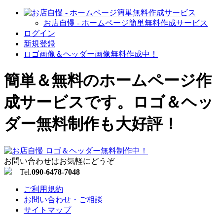
お店自慢 - ホームページ簡単無料作成サービス
ログイン
新規登録
ロゴ画像＆ヘッダー画像無料作成中！
簡単＆無料のホームページ作
成サービスです。ロゴ＆ヘッ
ダー無料制作も大好評！
お問い合わせはお気軽にどうぞ
Tel.
090-6478-7048
ご利用規約
お問い合わせ・ご相談
サイトマップ