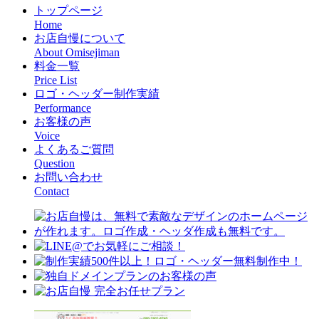
トップページ
Home
お店自慢について
About Omisejiman
料金一覧
Price List
ロゴ・ヘッダー制作実績
Performance
お客様の声
Voice
よくあるご質問
Question
お問い合わせ
Contact