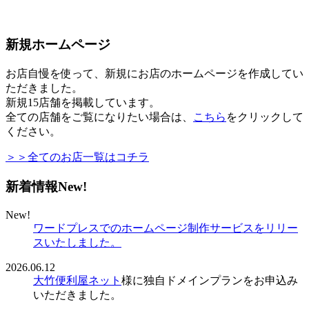
新規ホームページ
お店自慢を使って、新規にお店のホームページを作成してい
ただきました。
新規15店舗を掲載しています。
全ての店舗をご覧になりたい場合は、
こちら
をクリックして
ください。
＞＞全てのお店一覧はコチラ
新着情報
New!
New!
ワードプレスでのホームページ制作サービスをリリー
スいたしました。
2026.06.12
大竹便利屋ネット
様に独自ドメインプランをお申込み
いただきました。