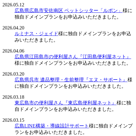
2026.05.12
広島県広島市安佐南区 ペットシッター「ルポン」
様に
独自ドメインプランをお申込みいただきました。
2026.04.20
ルミナス・ジェイド
様に独自ドメインプランをお申込
みいただきました。
2026.04.06
広島県江田島市の便利屋さん『江田島便利屋ネット』
様に独自ドメインプランをお申込みいただきました。
2026.03.20
広島県呉市 遺品整理・生前整理『エヌ・サポート』
様
に独自ドメインプランをお申込みいただきました。
2026.03.18
東広島市の便利屋さん『東広島便利屋ネット』
様に独
自ドメインプランをお申込みいただきました。
2026.03.15
広島LINE構築・導線設計サポート
様に独自ドメインプ
ランをお申込みいただきました。