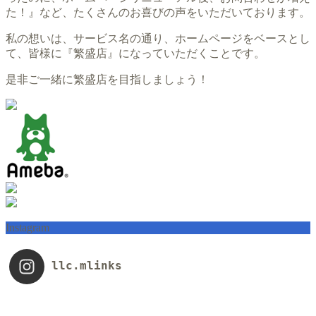
た！』など、たくさんのお喜びの声をいただいております。
私の想いは、サービス名の通り、ホームページをベースとし
て、皆様に『繁盛店』になっていただくことです。
是非ご一緒に繁盛店を目指しましょう！
Instagram
llc.mlinks