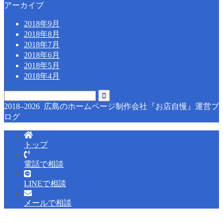
アーカイブ
2018年9月
2018年8月
2018年7月
2018年6月
2018年5月
2018年4月
2018–2026 広島のホームページ制作会社『お店自慢』運営ブ
ログ
トップ
電話で相談
LINEで相談
メールで相談