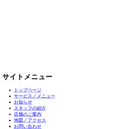
サイトメニュー
トップページ
サービス／メニュー
お知らせ
スタッフの紹介
店舗のご案内
地図／アクセス
お問い合わせ