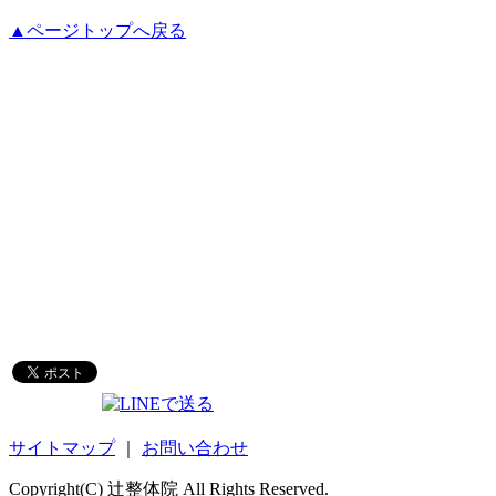
▲ページトップへ戻る
サイトマップ
｜
お問い合わせ
Copyright(C) 辻整体院 All Rights Reserved.