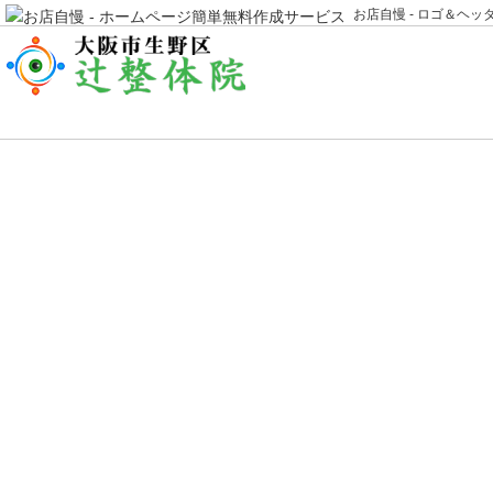
お店自慢 - ロゴ＆ヘ
地図・アクセス