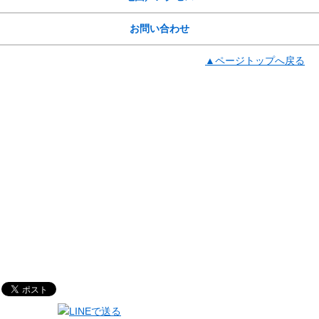
お問い合わせ
▲ページトップへ戻る