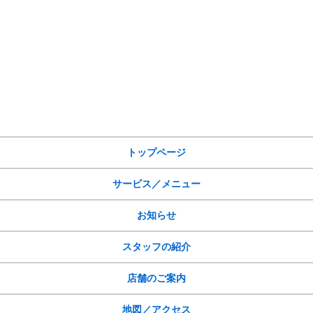
サイトメニュー
トップページ
サービス／メニュー
お知らせ
スタッフの紹介
店舗のご案内
地図／アクセス