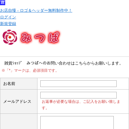
お店自慢 - ロゴ＆ヘッダー無料制作中！
ログイン
新規登録
お問い合わせ
雑貨ｼｮｯﾌﾟ みつぱへのお問い合わせはこちらからお願いします。
※「*」マークは、必須項目です。
お名前
メールアドレス
お返事が必要な場合は、ご記入をお願い致しま
す。