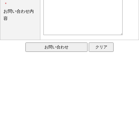
*
お問い合わせ内
容