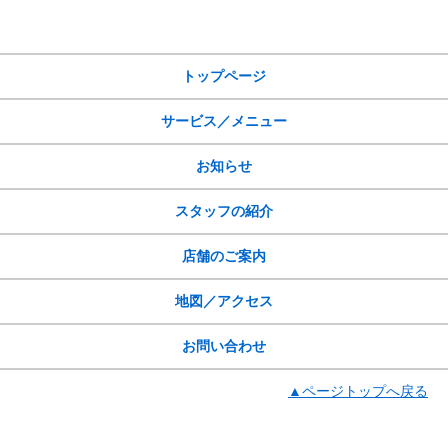
サイトメニュー
トップページ
サービス／メニュー
お知らせ
スタッフの紹介
店舗のご案内
地図／アクセス
お問い合わせ
▲ページトップへ戻る