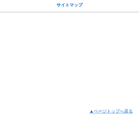
サイトマップ
▲ページトップへ戻る