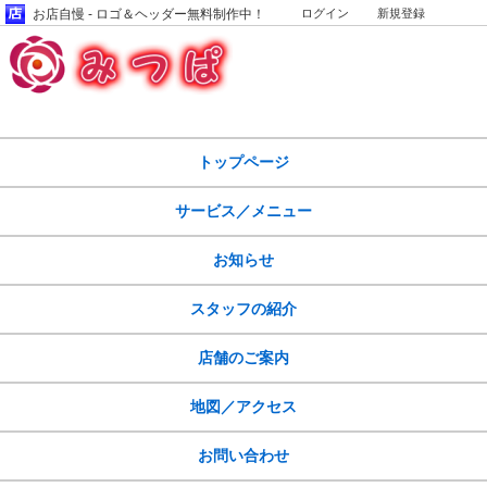
お店自慢 - ロゴ＆ヘッダー無料制作中！
ログイン
新規登録
サイトマップ
トップページ
サービス／メニュー
お知らせ
スタッフの紹介
店舗のご案内
地図／アクセス
お問い合わせ