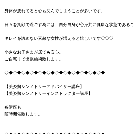
身体が疲れてると心も沈んでしまうことが多いです。
日々を笑顔で過ごす為には、自分自身が心身共に健康な状態である
キレイを諦めない素敵な女性が増えると嬉しいです♡♡♡
小さなお子さまが居ても安心。
ご自宅まで出張施術致します。
◇◆◇◆◇◆◇◆◇◆◇◆◇◆◇◆◇◆◇◆◇◆◇◆
【美姿勢シンメトリーアドバイザー講座】
【美姿勢シンメトリーインストラクター講座】
各講座も
随時開催致します。