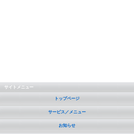
サイトメニュー
トップページ
サービス／メニュー
お知らせ