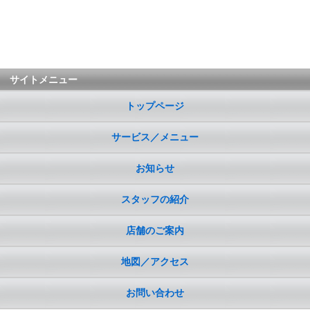
サイトメニュー
トップページ
サービス／メニュー
お知らせ
スタッフの紹介
店舗のご案内
地図／アクセス
お問い合わせ