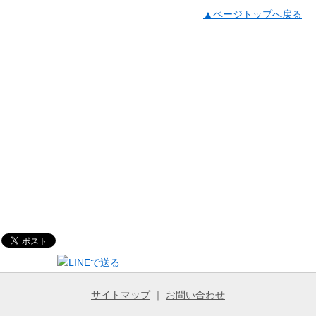
▲ページトップへ戻る
サイトマップ
｜
お問い合わせ