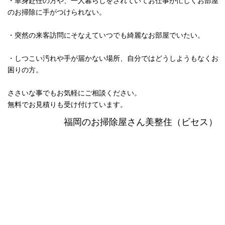
・単身赴任の方や、一人暮らしをされていてお仕事が忙しくお部屋
のお掃除に手がつけられない。
・突然の来客訪問にそなえていつでも綺麗なお部屋でいたい。
・しつこい汚れや手が届かない場所、自分ではどうしようもなくお
困りの方。
ささいな事でもお気軽にご相談ください。
無料でお見積りも受け付けています。
福岡のお掃除屋さん美整住（ビセス）