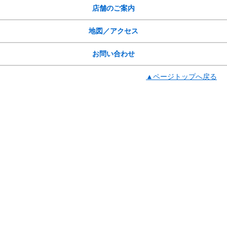
店舗のご案内
地図／アクセス
お問い合わせ
▲ページトップへ戻る