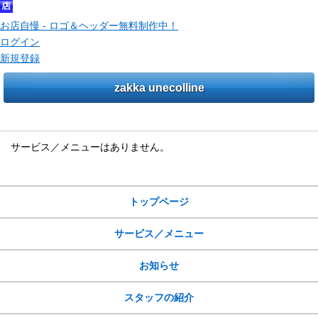
お店自慢 - ロゴ＆ヘッダー無料制作中！
ログイン
新規登録
zakka unecolline
サービス／メニュー
サービス／メニューはありません。
サイトメニュー
トップページ
サービス／メニュー
お知らせ
スタッフの紹介