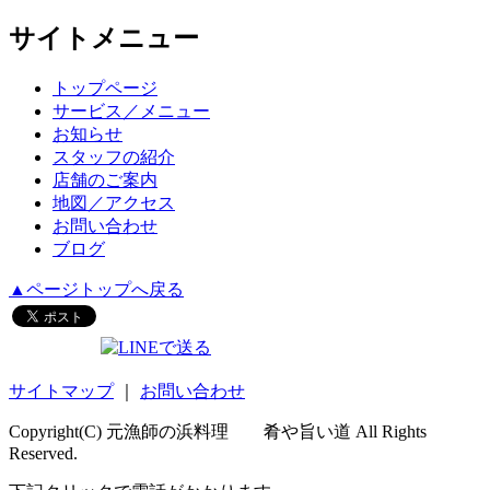
サイトメニュー
トップページ
サービス／メニュー
お知らせ
スタッフの紹介
店舗のご案内
地図／アクセス
お問い合わせ
ブログ
▲ページトップへ戻る
サイトマップ
｜
お問い合わせ
Copyright(C) 元漁師の浜料理 肴や旨い道 All Rights
Reserved.