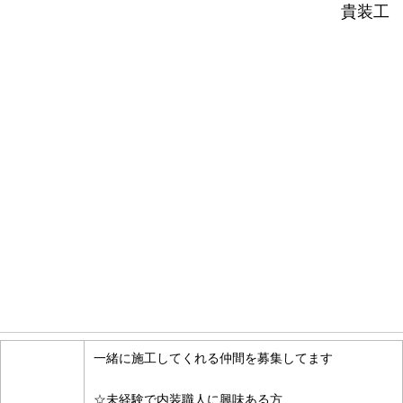
貴装工
お知らせ情報
一緒に施工してくれる仲間を募集してます
☆未経験で内装職人に興味ある方