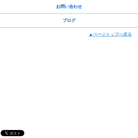
お問い合わせ
ブログ
▲ページトップへ戻る