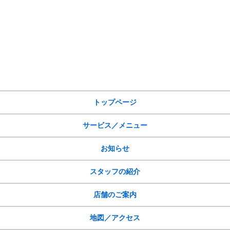
サイトメニュー
トップページ
サービス／メニュー
お知らせ
スタッフの紹介
店舗のご案内
地図／アクセス