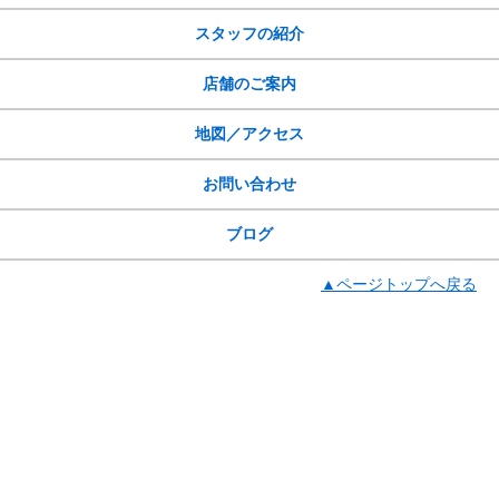
スタッフの紹介
店舗のご案内
地図／アクセス
お問い合わせ
ブログ
▲ページトップへ戻る