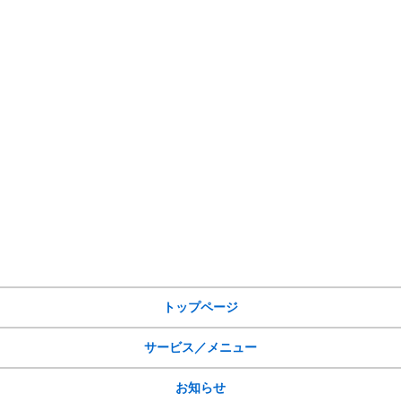
サイトメニュー
トップページ
サービス／メニュー
お知らせ