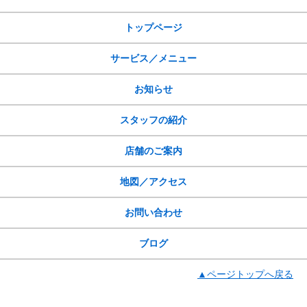
サイトメニュー
トップページ
サービス／メニュー
お知らせ
スタッフの紹介
店舗のご案内
地図／アクセス
お問い合わせ
ブログ
▲ページトップへ戻る