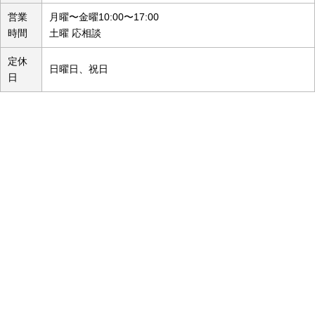
営業
月曜〜金曜10:00〜17:00
時間
土曜 応相談
定休
日曜日、祝日
日