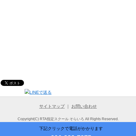
サイトマップ
｜
お問い合わせ
Copyright(C) RTA指定スクール そらいろ All Rights Reserved.
下記クリックで電話がかかります