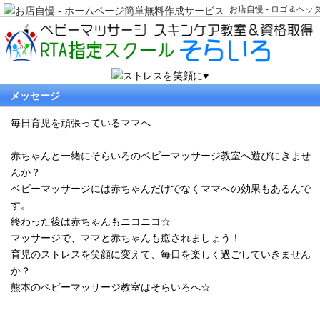
お店自慢 - ロゴ＆ヘ
メッセージ
毎日育児を頑張っているママへ
赤ちゃんと一緒にそらいろのベビーマッサージ教室へ遊びにきませ
んか？
ベビーマッサージには赤ちゃんだけでなくママへの効果もあるんで
す。
終わった後は赤ちゃんもニコニコ☆
マッサージで、ママと赤ちゃんも癒されましょう！
育児のストレスを笑顔に変えて、毎日を楽しく過ごしていきません
か？
熊本のベビーマッサージ教室はそらいろへ☆