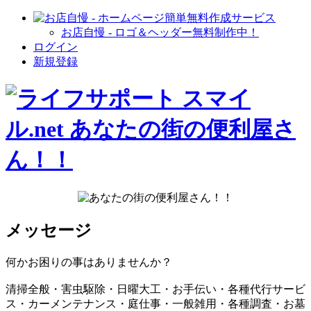
お店自慢 - ロゴ＆ヘッダー無料制作中！
ログイン
新規登録
メッセージ
何かお困りの事はありませんか？
清掃全般・害虫駆除・日曜大工・お手伝い・各種代行サービ
ス・カーメンテナンス・庭仕事・一般雑用・各種調査・お墓