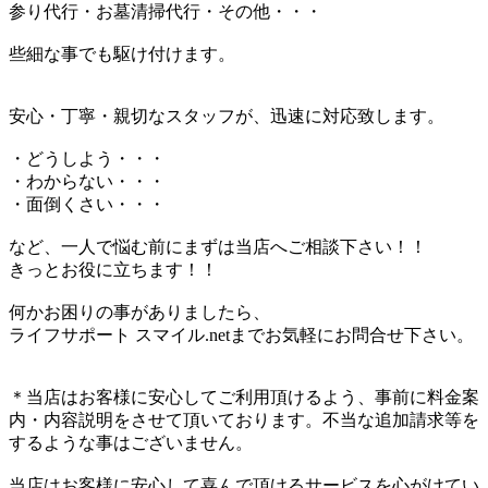
参り代行・お墓清掃代行・その他・・・
些細な事でも駆け付けます。
安心・丁寧・親切なスタッフが、迅速に対応致します。
・どうしよう・・・
・わからない・・・
・面倒くさい・・・
など、一人で悩む前にまずは当店へご相談下さい！！
きっとお役に立ちます！！
何かお困りの事がありましたら、
ライフサポート スマイル.netまでお気軽にお問合せ下さい。
＊当店はお客様に安心してご利用頂けるよう、事前に料金案
内・内容説明をさせて頂いております。不当な追加請求等を
するような事はございません。
当店はお客様に安心して喜んで頂けるサービスを心がけてい