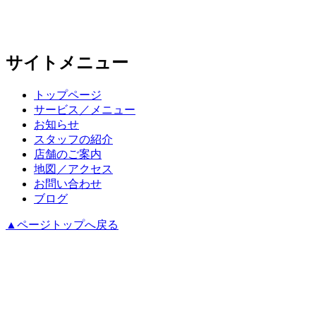
サイトメニュー
トップページ
サービス／メニュー
お知らせ
スタッフの紹介
店舗のご案内
地図／アクセス
お問い合わせ
ブログ
▲ページトップへ戻る