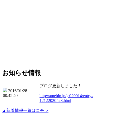
お知らせ情報
ブログ更新しました！
2016/01/28
00:45:40
http://ameblo.jp/je020014/entry-
12122020523.html
▲新着情報一覧はコチラ