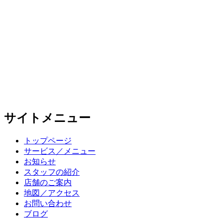
サイトメニュー
トップページ
サービス／メニュー
お知らせ
スタッフの紹介
店舗のご案内
地図／アクセス
お問い合わせ
ブログ