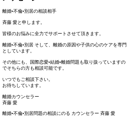
離婚•不倫•別居の相談相手
斉藤 愛と申します。
皆様のお悩みに全力でサポートさせて頂きます。
離婚•不倫•別居 そして、離婚の原因や子供の心のケアを専門
としています。
その他にも、国際恋愛•結婚•離婚問題も取り扱っていますの
でそちらの方も相談可能です。
いつでもご相談下さい。
お待ちしています。
離婚カウンセラー
斉藤 愛
離婚•不倫•別居問題の相談にのる カウンセラー 斉藤 愛