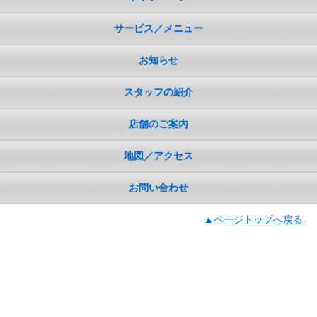
サービス／メニュー
お知らせ
スタッフの紹介
店舗のご案内
地図／アクセス
お問い合わせ
▲ページトップへ戻る