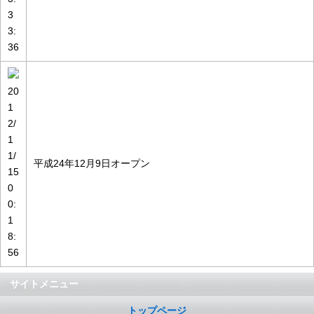
3
3:
36
20
1
2/
1
1/
平成24年12月9日オープン
15
0
0:
1
8:
56
サイトメニュー
トップページ