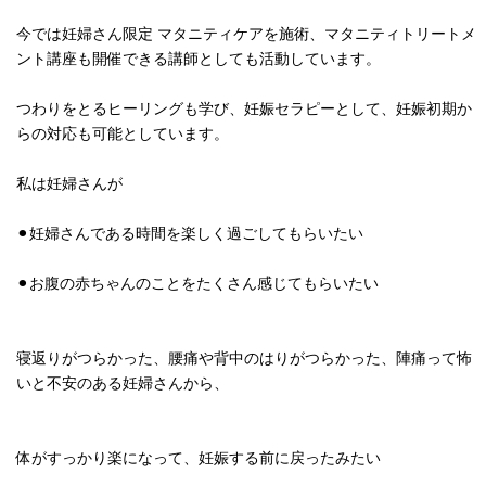
今では妊婦さん限定 マタニティケアを施術、マタニティトリートメ
ント講座も開催できる講師としても活動しています。
つわりをとるヒーリングも学び、妊娠セラピーとして、妊娠初期か
らの対応も可能としています。
私は妊婦さんが
⚫︎妊婦さんである時間を楽しく過ごしてもらいたい
⚫︎お腹の赤ちゃんのことをたくさん感じてもらいたい
寝返りがつらかった、腰痛や背中のはりがつらかった、陣痛って怖
いと不安のある妊婦さんから、
体がすっかり楽になって、妊娠する前に戻ったみたい