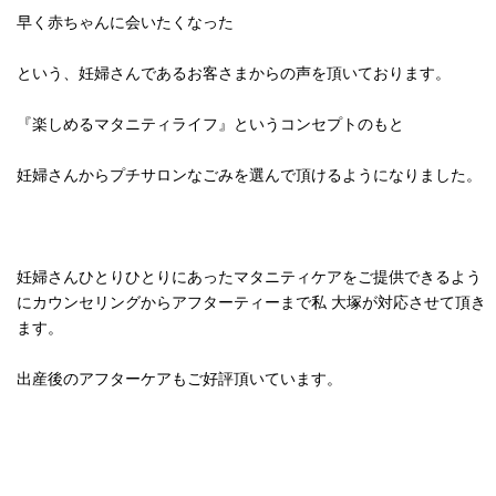
早く赤ちゃんに会いたくなった
という、妊婦さんであるお客さまからの声を頂いております。
『楽しめるマタニティライフ』というコンセプトのもと
妊婦さんからプチサロンなごみを選んで頂けるようになりました。
妊婦さんひとりひとりにあったマタニティケアをご提供できるよう
にカウンセリングからアフターティーまで私 大塚が対応させて頂き
ます。
出産後のアフターケアもご好評頂いています。