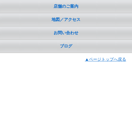
店舗のご案内
地図／アクセス
お問い合わせ
ブログ
▲ページトップへ戻る