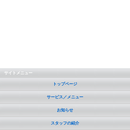
サイトメニュー
トップページ
サービス／メニュー
お知らせ
スタッフの紹介