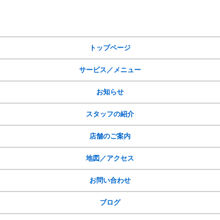
トップページ
サービス／メニュー
お知らせ
スタッフの紹介
店舗のご案内
地図／アクセス
お問い合わせ
ブログ