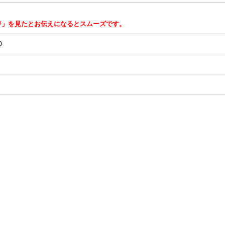
ジ」を見たとお伝えになるとスムーズです。
0