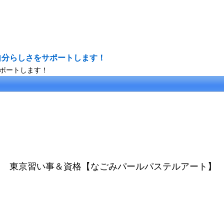
東京習い事＆資格【なごみパールパステルアート】