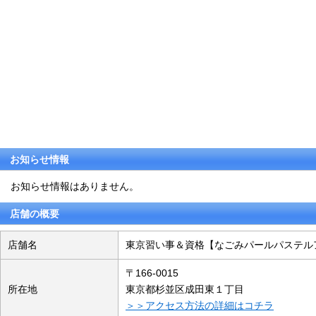
お知らせ情報
お知らせ情報はありません。
店舗の概要
店舗名
東京習い事＆資格【なごみパールパステル
〒166-0015
所在地
東京都杉並区成田東１丁目
＞＞アクセス方法の詳細はコチラ