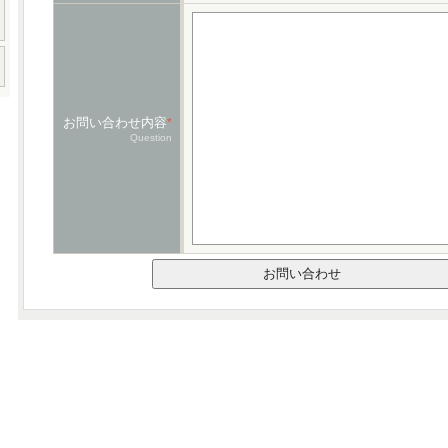
お問い合わせ内容
*
Question