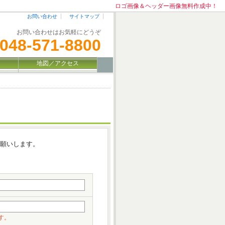
ロゴ画像＆ヘッダー画像無料作成中！
お問い合わせ
サイトマップ
お問い合わせはお気軽にどうぞ
048-571-8800
地図／アクセス
お願いします。
す。