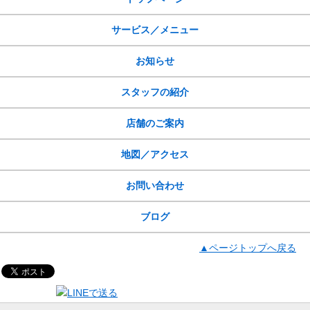
サービス／メニュー
お知らせ
スタッフの紹介
店舗のご案内
地図／アクセス
お問い合わせ
ブログ
▲ページトップへ戻る