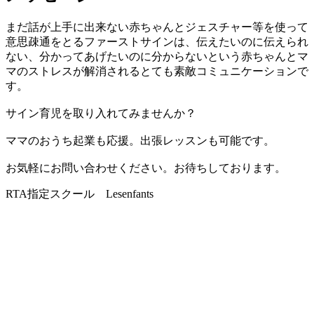
まだ話が上手に出来ない赤ちゃんとジェスチャー等を使って
意思疎通をとるファーストサインは、伝えたいのに伝えられ
ない、分かってあげたいのに分からないという赤ちゃんとマ
マのストレスが解消されるとても素敵コミュニケーションで
す。
サイン育児を取り入れてみませんか？
ママのおうち起業も応援。出張レッスンも可能です。
お気軽にお問い合わせください。お待ちしております。
RTA指定スクール Lesenfants