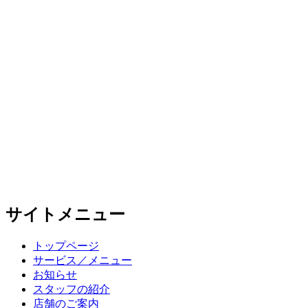
サイトメニュー
トップページ
サービス／メニュー
お知らせ
スタッフの紹介
店舗のご案内