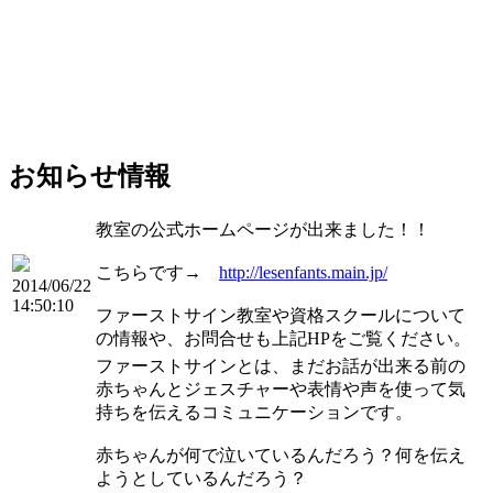
お知らせ情報
教室の公式ホームページが出来ました！！
こちらです→
http://lesenfants.main.jp/
2014/06/22
14:50:10
ファーストサイン教室や資格スクールについて
の情報や、お問合せも上記HPをご覧ください。
ファーストサインとは、まだお話が出来る前の
赤ちゃんとジェスチャーや表情や声を使って気
持ちを伝えるコミュニケーションです。
赤ちゃんが何で泣いているんだろう？何を伝え
ようとしているんだろう？