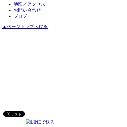
地図／アクセス
お問い合わせ
ブログ
▲ページトップへ戻る