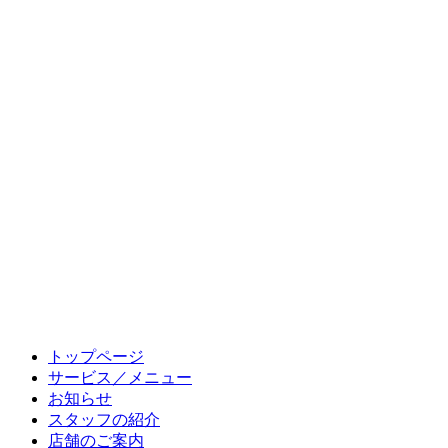
トップページ
サービス／メニュー
お知らせ
スタッフの紹介
店舗のご案内