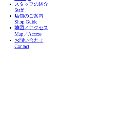
スタッフの紹介
Staff
店舗のご案内
Shop Guide
地図／アクセス
Map／Access
お問い合わせ
Contact