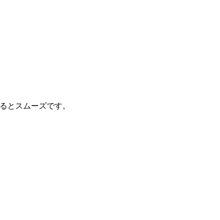
るとスムーズです。