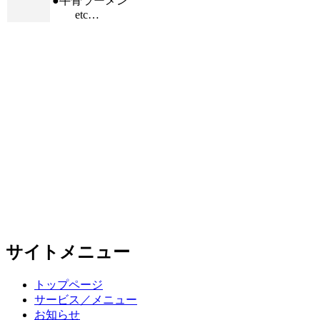
●牛骨ラーメン
etc…
サイトメニュー
トップページ
サービス／メニュー
お知らせ