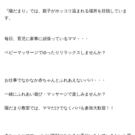
『陽だまり』では、親子がホッコリ温まれる場所を目指していま
す。
毎日、育児に家事に頑張っているママ・・・
ベビーマッサージでゆったりリラックスしませんか？
お仕事でなかなか赤ちゃんとふれあえないパパ・・・
一緒にふれあい遊び・マッサージで楽しみませんか？
陽だまり教室では、ママだけでなくパパも参加大歓迎！！