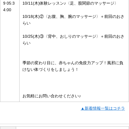
9 05:3
10/11(木)体験レッスン♪〈足、股関節のマッサージ〉
4:00
10/18(木)②〈お腹、胸、腕のマッサージ〉＋前回のおさ
らい
10/25(木)③〈背中、おしりのマッサージ〉＋前回のおさ
らい
季節の変わり目に、赤ちゃんの免疫力アップ！風邪に負
けない体づくりをしましょう！
お気軽にお問い合わせください♪
▲新着情報一覧はコチラ
店舗の概要