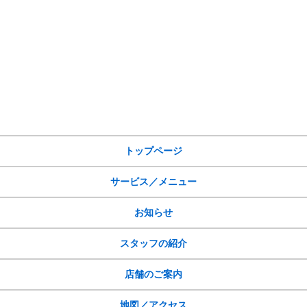
サイトメニュー
トップページ
サービス／メニュー
お知らせ
スタッフの紹介
店舗のご案内
地図／アクセス