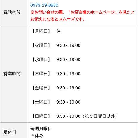
0973-29-8550
電話番号
※お問い合せの際、「お店自慢のホームページ」を見たと
お伝えになるとスムーズです。
【月曜日】 休
【火曜日】 9:30～19:00
【水曜日】 9:30～19:00
営業時間
【木曜日】 9:30～19:00
【金曜日】 9:30～19:00
【土曜日】 9:30～19:00
【日曜日】 9:30～19:00（第３日曜日以外）
毎週月曜日
定休日
＊休み