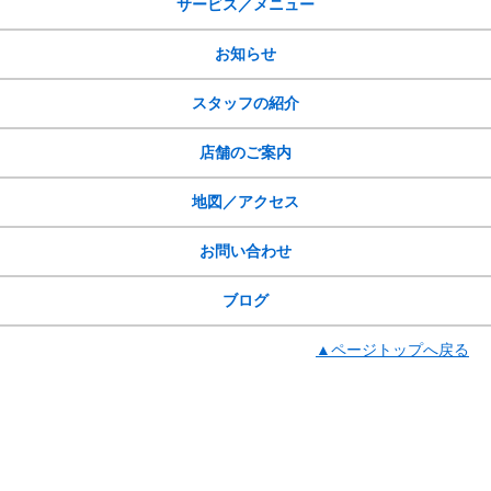
サービス／メニュー
お知らせ
スタッフの紹介
店舗のご案内
地図／アクセス
お問い合わせ
ブログ
▲ページトップへ戻る