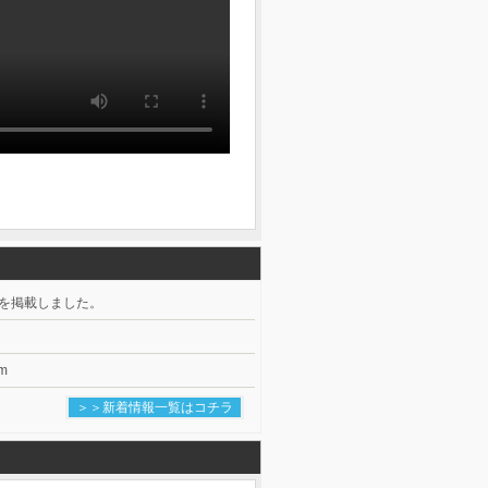
を掲載しました。
m
＞＞新着情報一覧はコチラ