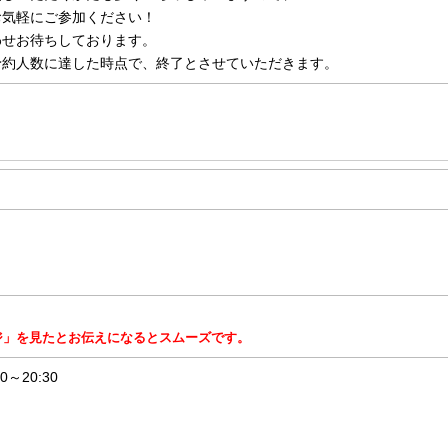
お気軽にご参加ください！
わせお待ちしております。
予約人数に達した時点で、終了とさせていただきます。
ジ」を見たとお伝えになるとスムーズです。
20:30