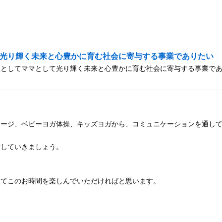
サージ、ベビーヨガ体操、キッズヨガから、コミュニケーションを通し
指していきましょう。
してこのお時間を楽しんでいただければと思います。