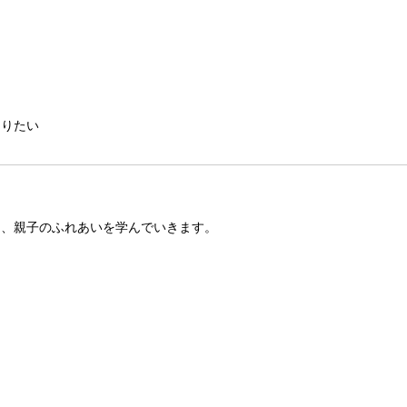
て、親子のふれあいを学んでいきます。