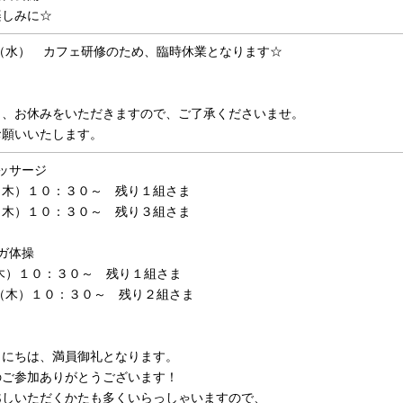
楽しみに☆
０（水） カフェ研修のため、臨時休業となります☆
ら、お休みをいただきますので、ご了承くださいませ。
お願いいたします。
ッサージ
（木）１０：３０～ 残り１組さま
（木）１０：３０～ 残り３組さま
ガ体操
木）１０：３０～ 残り１組さま
（木）１０：３０～ 残り２組さま
日にちは、満員御礼となります。
のご参加ありがとうございます！
越しいただくかたも多くいらっしゃいますので、