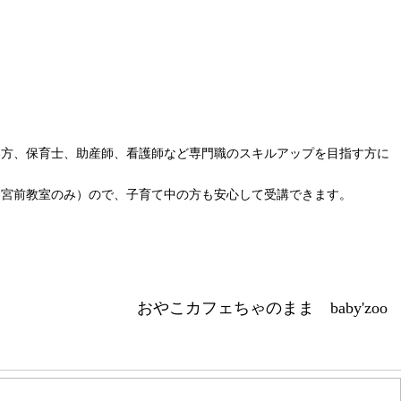
い方、保育士、助産師、看護師など専門職のスキルアップを目指す方に
神宮前教室のみ）ので、子育て中の方も安心して受講できます。
おやこカフェちゃのまま baby'zoo