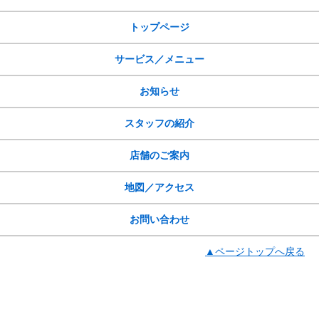
サイトメニュー
トップページ
サービス／メニュー
お知らせ
スタッフの紹介
店舗のご案内
地図／アクセス
お問い合わせ
▲ページトップへ戻る