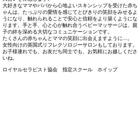
大好きなママやパパから心地よいスキンシップを受けた赤ち
ゃんは、たっぷりの愛情を感じてとびきりの笑顔をみせるよ
うになり、触れられることで安心と信頼をより築くようにな
ります。手と手、心と心が触れ合うベビーマッサージは、親
子の絆を深める大切なコミュニケーションです。
たくさんの赤ちゃんとママの笑顔に出会えますように…。
女性向けの英国式リフレクソロジーサロンもしております。
お子様連れでも、お友だち同士でも、お気軽にお越しくださ
いね。
ロイヤルセラピスト協会 指定スクール ホイップ