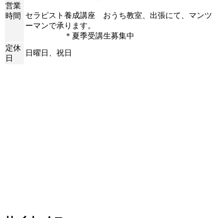
営業
セラピスト養成講座 おうち教室、出張にて、マンツ
時間
ーマンで承ります。
＊夏季受講生募集中
定休
日曜日、祝日
日