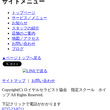
サイトメニュー
トップページ
サービス／メニュー
お知らせ
スタッフの紹介
店舗のご案内
地図／アクセス
お問い合わせ
ブログ
▲ページトップへ戻る
サイトマップ
｜
お問い合わせ
Copyright(C) ロイヤルセラピスト協会 指定スクール ホイ
ップ All Rights Reserved.
下記クリックで電話がかかります
0737-23-8711