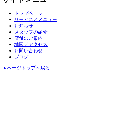
トップページ
サービス／メニュー
お知らせ
スタッフの紹介
店舗のご案内
地図／アクセス
お問い合わせ
ブログ
▲ページトップへ戻る