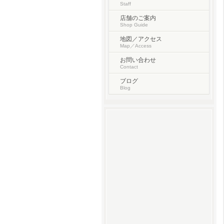
Staff
店舗のご案内
Shop Guide
地図／アクセス
Map／Access
お問い合わせ
Contact
ブログ
Blog