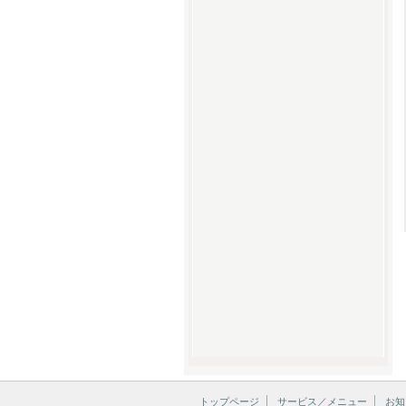
トップページ
サービス／メニュー
お知