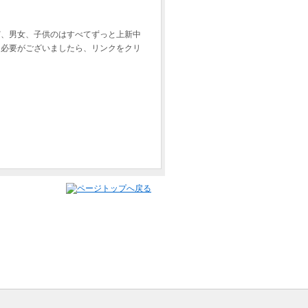
ど、男女、子供のはすべてずっと上新中
る必要がございましたら、リンクをクリ