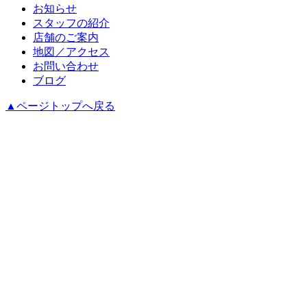
お知らせ
スタッフの紹介
店舗のご案内
地図／アクセス
お問い合わせ
ブログ
▲ページトップへ戻る