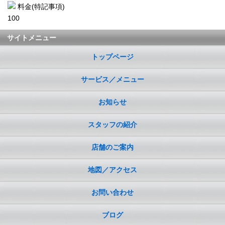
料金(特記事項)
100
サイトメニュー
トップページ
サービス／メニュー
お知らせ
スタッフの紹介
店舗のご案内
地図／アクセス
お問い合わせ
ブログ