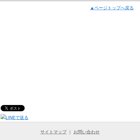
▲ページトップへ戻る
サイトマップ
｜
お問い合わせ