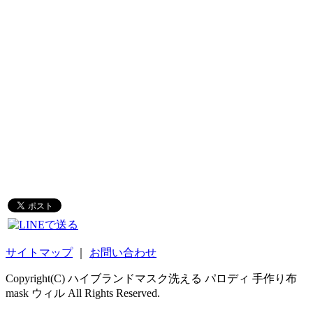
サイトマップ
｜
お問い合わせ
Copyright(C) ハイブランドマスク洗える パロディ 手作り布
mask ウィル All Rights Reserved.