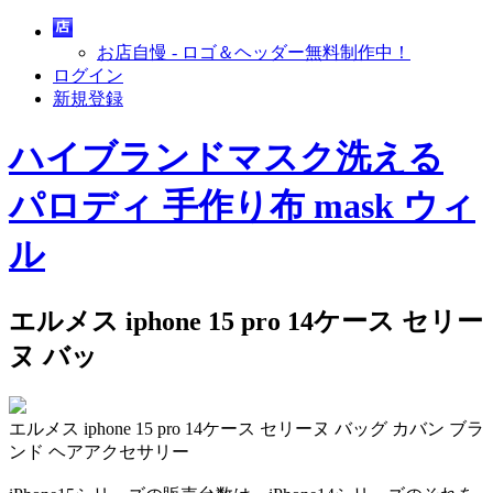
お店自慢 - ロゴ＆ヘッダー無料制作中！
ログイン
新規登録
ハイブランドマスク洗える
パロディ 手作り布 mask ウィ
ル
エルメス iphone 15 pro 14ケース セリー
ヌ バッ
エルメス iphone 15 pro 14ケース セリーヌ バッグ カバン ブラ
ンド ヘアアクセサリー