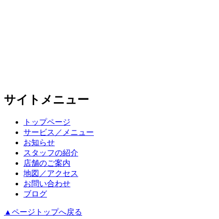
サイトメニュー
トップページ
サービス／メニュー
お知らせ
スタッフの紹介
店舗のご案内
地図／アクセス
お問い合わせ
ブログ
▲ページトップへ戻る