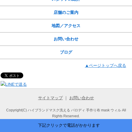
店舗のご案内
地図／アクセス
お問い合わせ
ブログ
▲ページトップへ戻る
サイトマップ
｜
お問い合わせ
Copyright(C) ハイブランドマスク洗える パロディ 手作り布 mask ウィル All
Rights Reserved.
下記クリックで電話がかかります