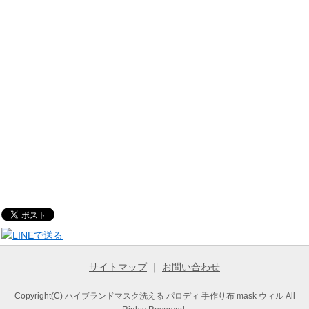
サイトマップ
｜
お問い合わせ
Copyright(C) ハイブランドマスク洗える パロディ 手作り布 mask ウィル All