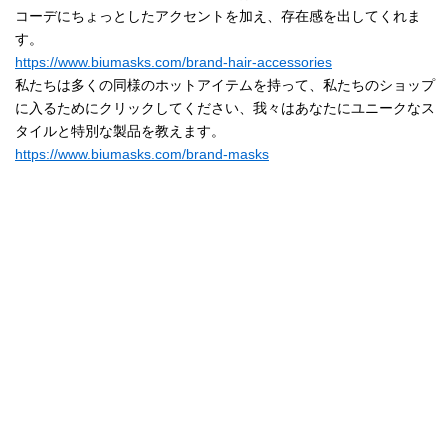
コーデにちょっとしたアクセントを加え、存在感を出してくれま
す。
https://www.biumasks.com/brand-hair-accessories
私たちは多くの同様のホットアイテムを持って、私たちのショップ
に入るためにクリックしてください、我々はあなたにユニークなス
タイルと特別な製品を教えます。
https://www.biumasks.com/brand-masks