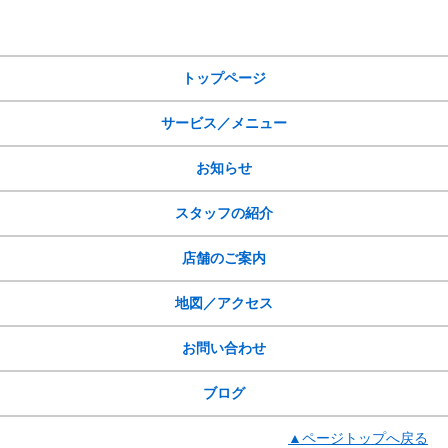
サイトメニュー
トップページ
サービス／メニュー
お知らせ
スタッフの紹介
店舗のご案内
地図／アクセス
お問い合わせ
ブログ
▲ページトップへ戻る