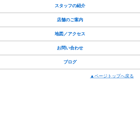
スタッフの紹介
店舗のご案内
地図／アクセス
お問い合わせ
ブログ
▲ページトップへ戻る