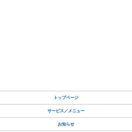
サイトメニュー
トップページ
サービス／メニュー
お知らせ