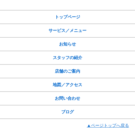
サイトメニュー
トップページ
サービス／メニュー
お知らせ
スタッフの紹介
店舗のご案内
地図／アクセス
お問い合わせ
ブログ
▲ページトップへ戻る