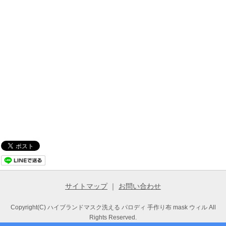
サイトマップ
｜
お問い合わせ
Copyright(C) ハイブランドマスク洗える パロディ 手作り布 mask ウィル All
Rights Reserved.