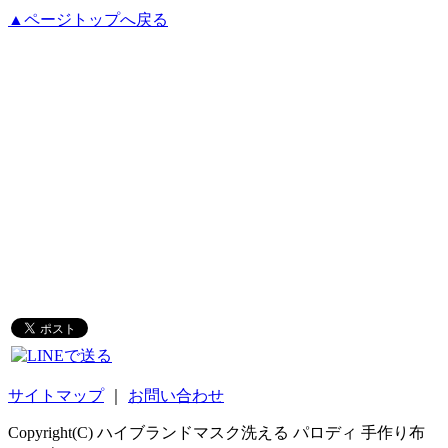
▲ページトップへ戻る
サイトマップ
｜
お問い合わせ
Copyright(C) ハイブランドマスク洗える パロディ 手作り布