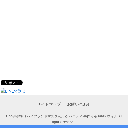
サイトマップ
｜
お問い合わせ
Copyright(C) ハイブランドマスク洗える パロディ 手作り布 mask ウィル All
Rights Reserved.