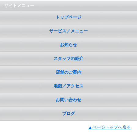
サイトメニュー
トップページ
サービス／メニュー
お知らせ
スタッフの紹介
店舗のご案内
地図／アクセス
お問い合わせ
ブログ
▲ページトップへ戻る