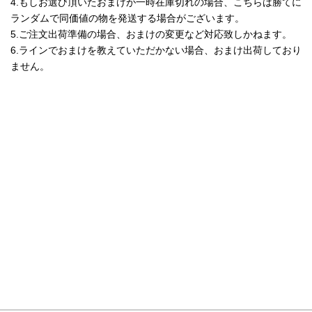
4.もしお選び頂いたおまけが一時在庫切れの場合、こちらは勝てに
ランダムで同価値の物を発送する場合がございます。
5.ご注文出荷準備の場合、おまけの変更など対応致しかねます。
6.ラインでおまけを教えていただかない場合、おまけ出荷しており
ません。
サイトメニュー