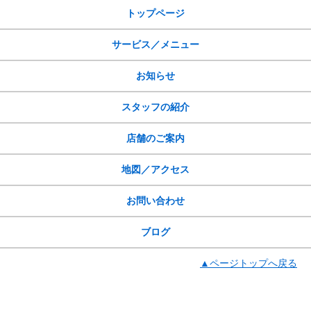
トップページ
サービス／メニュー
お知らせ
スタッフの紹介
店舗のご案内
地図／アクセス
お問い合わせ
ブログ
▲ページトップへ戻る