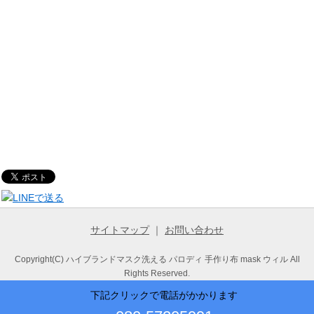
サイトマップ
｜
お問い合わせ
Copyright(C) ハイブランドマスク洗える パロディ 手作り布 mask ウィル All
Rights Reserved.
下記クリックで電話がかかります