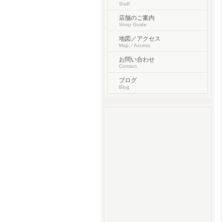
Staff
店舗のご案内
Shop Guide
地図／アクセス
Map／Access
お問い合わせ
Contact
ブログ
Blog