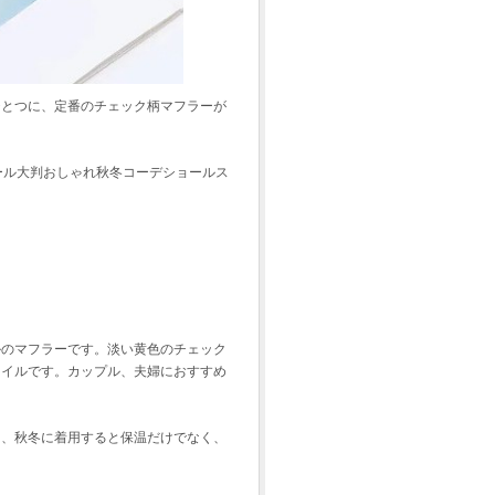
ひとつに、定番のチェック柄マフラーが
トール大判おしゃれ秋冬コーデショールス
ルのマフラーです。淡い黄色のチェック
タイルです。カップル、夫婦におすすめ
り、秋冬に着用すると保温だけでなく、