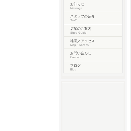
お知らせ
Message
スタッフの紹介
Staff
店舗のご案内
Shop Guide
地図／アクセス
Map／Access
お問い合わせ
Contact
ブログ
Blog