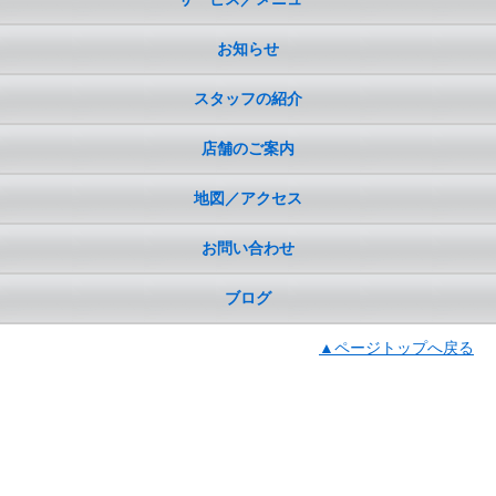
お知らせ
スタッフの紹介
店舗のご案内
地図／アクセス
お問い合わせ
ブログ
▲ページトップへ戻る