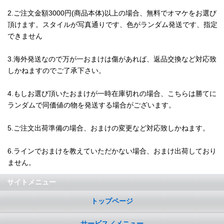
2.ご注文金額3000円(商品本体)以上の場合、無料でオマケをお選び
頂けます。スタイルが写真通りです、色がランダム発送です、指定
できません
3.海外発送なので万が一おまけは傷があれば、返品交換など対応致
しかねますのでご了承下さい。
4.もしお選び頂いたおまけが一時在庫切れの場合、こちらは勝てに
ランダムで同価値の物を発送する場合がございます。
5.ご注文出荷準備の場合、おまけの変更など対応致しかねます。
6.ラインでおまけを教えていただかない場合、おまけ出荷しており
ません。
サイトメニュー
トップページ
サービス／メニュー