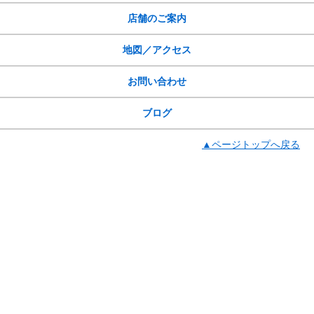
店舗のご案内
地図／アクセス
お問い合わせ
ブログ
▲ページトップへ戻る