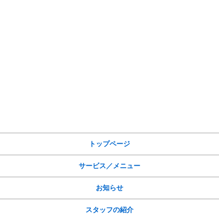
サイトメニュー
トップページ
サービス／メニュー
お知らせ
スタッフの紹介