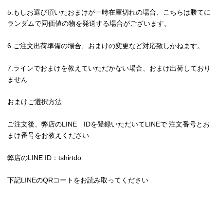
5.もしお選び頂いたおまけが一時在庫切れの場合、こちらは勝てに
ランダムで同価値の物を発送する場合がございます。
6.ご注文出荷準備の場合、おまけの変更など対応致しかねます。
7.ラインでおまけを教えていただかない場合、おまけ出荷しており
ません
おまけご選択方法
ご注文後、弊店のLINE IDを登録いただいてLINEで 注文番号とお
まけ番号をお教えください
弊店のLINE ID：tshirtdo
下記LINEのQRコートをお読み取ってください