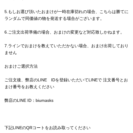
5.もしお選び頂いたおまけが一時在庫切れの場合、こちらは勝てに
ランダムで同価値の物を発送する場合がございます。
6.ご注文出荷準備の場合、おまけの変更など対応致しかねます。
7.ラインでおまけを教えていただかない場合、おまけ出荷しており
ません
おまけご選択方法
ご注文後、弊店のLINE IDを登録いただいてLINEで 注文番号とお
まけ番号をお教えください
弊店のLINE ID：biumasks
下記LINEのQRコートをお読み取ってください