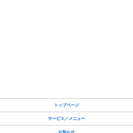
サイトメニュー
トップページ
サービス／メニュー
お知らせ