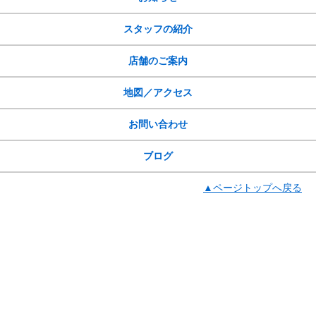
スタッフの紹介
店舗のご案内
地図／アクセス
お問い合わせ
ブログ
▲ページトップへ戻る